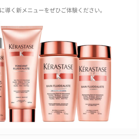
に導く新メニューをぜひご体験ください。