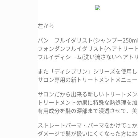
左から
バン フルイダリスト(シャンプー250ml
フォンダンフルイダリスト(ヘアトリートメ
フルイディシーム(洗い流さないヘアトリー
また「ディシプリン」シリーズを使用し
サロン専用の新トリートメントメニュー
サロンだから出来る新しいトリートメン
トリートメント効果に特殊な熱処理を加
有用成分を髪の深部まで浸透させて、美
ストレートパーマ・パーマをかけて１か
ダメージで髪が扱いにくくなった方にお