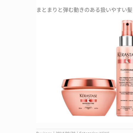
まとまりと弾む動きのある扱いやすい髪