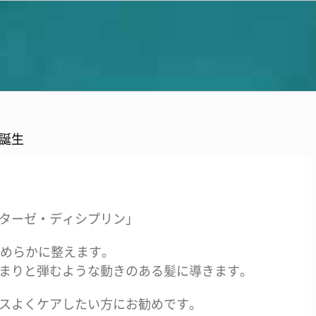
誕生
ターゼ・ディシプリン」
なめらかに整えます。
まりと弾むような動きのある髪に導きます。
スよくケアしたい方にお勧めです。