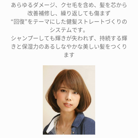
あらゆるダメージ、クセ毛を含め、髪を芯から
改善補修し、繰り返しても傷まず
“回復”をテーマにした健髪ストレートづくりの
システムです。
シャンプーしても輝きが失われず、持続する輝
きと保湿力のあるしなやかな美しい髪をつくり
ます