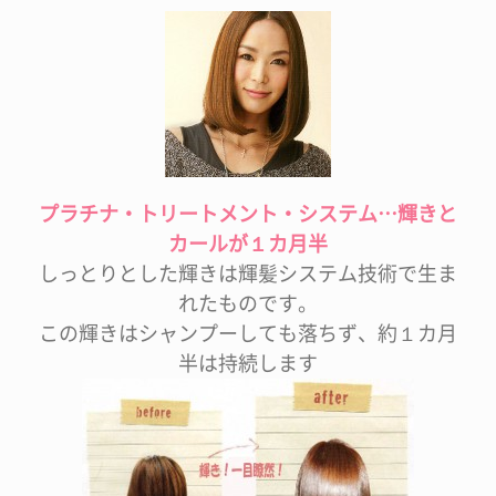
プラチナ・トリートメント・システム…輝きと
カールが１カ月半
しっとりとした輝きは輝髪システム技術で生ま
れたものです。
この輝きはシャンプーしても落ちず、約１カ月
半は持続します