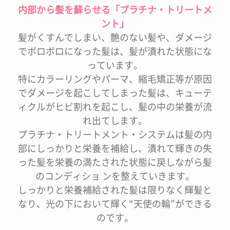
内部から髪を蘇らせる「プラチナ・トリートメ
ント」
髪がくすんでしまい、艶のない髪や、ダメージ
でボロボロになった髪は、髪が潰れた状態にな
っています。
特にカラーリングやパーマ、縮毛矯正等が原因
でダメージを起こしてしまった髪は、キューテ
ィクルがヒビ割れを起こし、髪の中の栄養が流
れ出てします。
プラチナ・トリートメント・システムは髪の内
部にしっかりと栄養を補給し、潰れて輝きの失
った髪を栄養の満たされた状態に戻しながら髪
のコンディショ ンを整えていきます。
しっかりと栄養補給された髪は限りなく輝髪と
なり、光の下において輝く“天使の輪”ができる
のです。