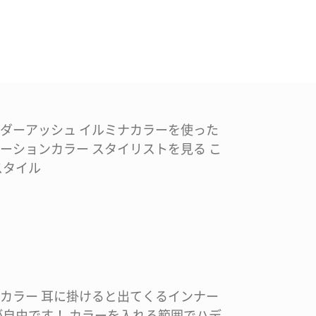
ダーアッシュ イルミナカラーを使った
ーションカラー スタイリストを見る こ
スタイル
カラー 耳に掛けると出てくるインナー
が自由です！ カラーを入れる範囲でハデ