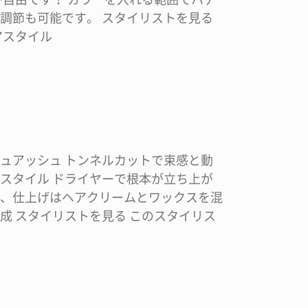
調節も可能です。 スタイリストを見る
アスタイル
ュアッシュ トンネルカットで束感と動
スタイル ドライヤーで根本が立ち上が
、仕上げはヘアクリームとワックスを混
成 スタイリストを見る このスタイリス