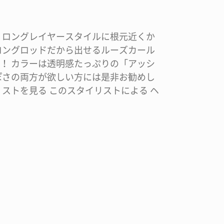
 ロングレイヤースタイルに根元近くか
ロングロッドだから出せるルーズカール
！ カラーは透明感たっぷりの「アッシ
ぽさの両方が欲しい方には是非お勧めし
リストを見る このスタイリストによる ヘ