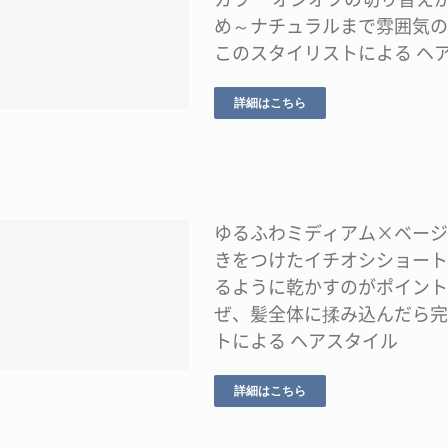
め～ナチュラルまで雰囲気の
このスタイリストによる ヘ
詳細はこちら
ゆるふわミディアム×ベージ
きをつけたイチオシショート
るように乾かすのがポイント
ぜ、髪全体に揉み込んだら完
トによる ヘアスタイル
詳細はこちら